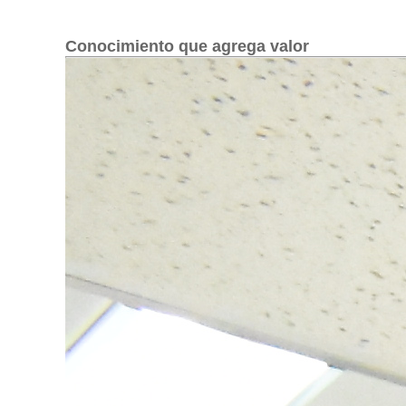
Conocimiento que agrega valor