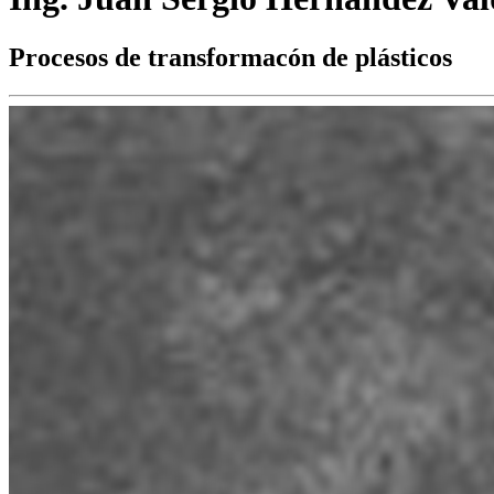
Procesos de transformacón de plásticos