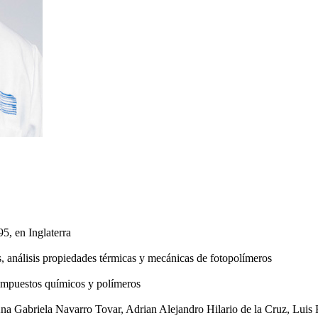
5, en Inglaterra
 análisis propiedades térmicas y mecánicas de fotopolímeros
compuestos químicos y polímeros
na Gabriela Navarro Tovar, Adrian Alejandro Hilario de la Cruz, Luis 