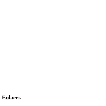
Enlaces