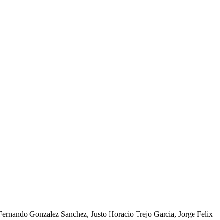
Fernando Gonzalez Sanchez, Justo Horacio Trejo Garcia, Jorge Felix