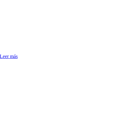
Leer más