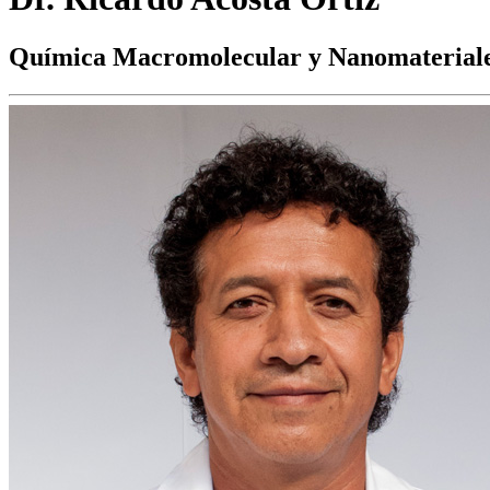
Química Macromolecular y Nanomaterial