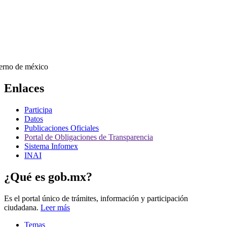
Enlaces
Participa
Datos
Publicaciones Oficiales
Portal de Obligaciones de Transparencia
Sistema Infomex
INAI
¿Qué es gob.mx?
Es el portal único de trámites, información y participación
ciudadana.
Leer más
Temas