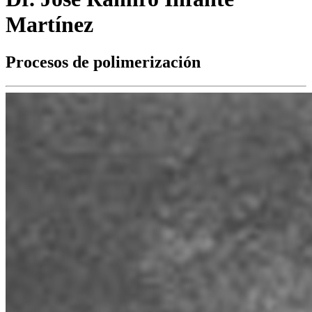
Martínez
Procesos de polimerización