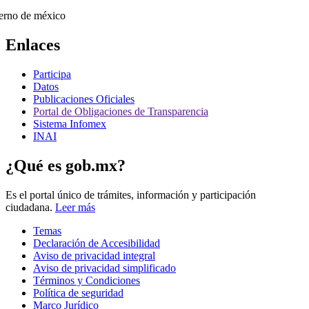
Enlaces
Participa
Datos
Publicaciones Oficiales
Portal de Obligaciones de Transparencia
Sistema Infomex
INAI
¿Qué es gob.mx?
Es el portal único de trámites, información y participación
ciudadana.
Leer más
Temas
Declaración de Accesibilidad
Aviso de privacidad integral
Aviso de privacidad simplificado
Términos y Condiciones
Política de seguridad
Marco Jurídico