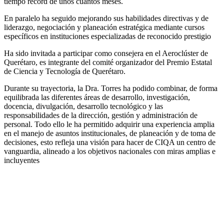
tiempo récord de unos cuantos meses.
En paralelo ha seguido mejorando sus habilidades directivas y de
liderazgo, negociación y planeación estratégica mediante cursos
específicos en instituciones especializadas de reconocido prestigio
Ha sido invitada a participar como consejera en el Aeroclúster de
Querétaro, es integrante del comité organizador del Premio Estatal
de Ciencia y Tecnología de Querétaro.
Durante su trayectoria, la Dra. Torres ha podido combinar, de forma
equilibrada las diferentes áreas de desarrollo, investigación,
docencia, divulgación, desarrollo tecnológico y las
responsabilidades de la dirección, gestión y administración de
personal. Todo ello le ha permitido adquirir una experiencia amplia
en el manejo de asuntos institucionales, de planeación y de toma de
decisiones, esto refleja una visión para hacer de CIQA un centro de
vanguardia, alineado a los objetivos nacionales con miras amplias e
incluyentes