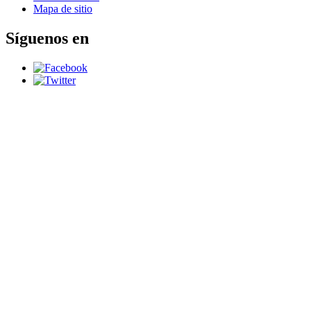
Mapa de sitio
Síguenos en