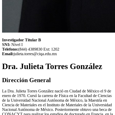
Investigador Titular B
SNI:
Nivel I
Telefono:
(844) 4389830 Ext: 1202
Email:
julieta.torres@ciqa.edu.mx
Dra. Julieta Torres González
Dirección General
La Dra. Julieta Torres González nació en Ciudad de México el 9 de
enero de 1970. Cursó la carrera de Física en la Facultad de Ciencias
de la Universidad Nacional Autónoma de México, la Maestría en
Ciencia de Materiales en el Instituto de Materiales de la Universidad
Nacional Autónoma de México. Posteriormente obtuvo una beca de
CONACYT para realizar los estudios de doctorado en Francia, en la