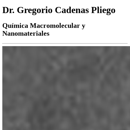
Dr. Gregorio Cadenas Pliego
Química Macromolecular y
Nanomateriales