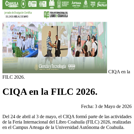
CIQA en la
FILC 2026.
CIQA en la FILC 2026.
Fecha: 3 de Mayo de 2026
Del 24 de abril al 3 de mayo, el CIQA formó parte de las actividades
de la Feria Internacional del Libro Coahuila (FILC) 2026, realizadas
en el Campus Arteaga de la Universidad Autónoma de Coahuila.