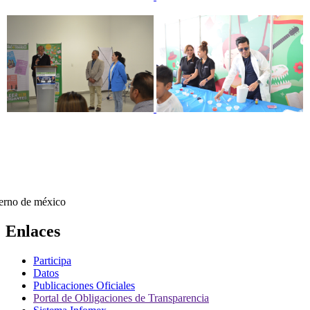
Enlaces
Participa
Datos
Publicaciones Oficiales
Portal de Obligaciones de Transparencia