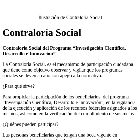
Ilustración de Contraloría Social
Contraloría Social
Contraloría Social del Programa “Investigación Científica,
Desarrollo e Innovación”
La Contraloría Social, es el mecanismo de participación ciudadana
que tiene como objetivo observar y vigilar que los programas
sociales se lleven a cabo con apego a la normativa.
¿Para qué sirve?
Para propiciar la participación de los beneficiarios, del programa
“Investigación Científica, Desarrollo e Innovación”, en la vigilancia
de la ejecución y aplicación de los recursos federales asignados a los
mismos, así como en la verificación del cumplimiento de sus metas.
¿Quiénes pueden participar?
Las personas beneficiarias que tengan una beca vigente en