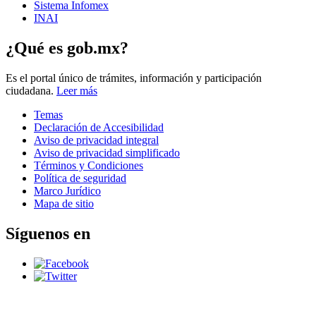
Sistema Infomex
INAI
¿Qué es gob.mx?
Es el portal único de trámites, información y participación
ciudadana.
Leer más
Temas
Declaración de Accesibilidad
Aviso de privacidad integral
Aviso de privacidad simplificado
Términos y Condiciones
Política de seguridad
Marco Jurídico
Mapa de sitio
Síguenos en