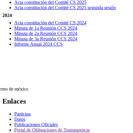
Acta constitución del Comité CS 2025
Acta constitución del Comité CS 2025 segunda sesión
2024
Acta constitución del Comité CS 2024
Minuta de 1a Reunión CCS 2024
Minuta de 2a Reunión CCS 2024
Minuta de 3a Reunión CCS 2024
Informe Anual 2024 CCS
Enlaces
Participa
Datos
Publicaciones Oficiales
Portal de Obligaciones de Transparencia