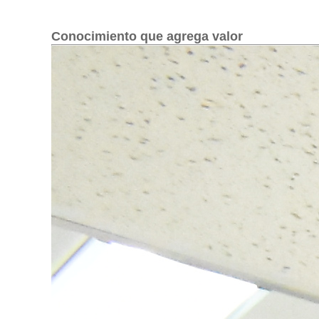
Conocimiento que agrega valor